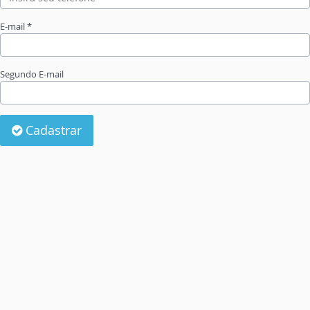
E-mail *
Segundo E-mail
Cadastrar