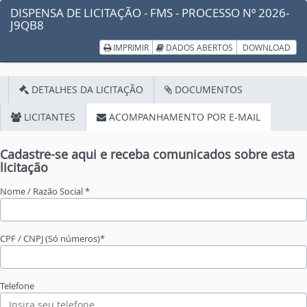
DISPENSA DE LICITAÇÃO - FMS - PROCESSO Nº 2026-
J9QB8
IMPRIMIR
DADOS ABERTOS
DOWNLOAD
DETALHES DA LICITAÇÃO
DOCUMENTOS
LICITANTES
ACOMPANHAMENTO POR E-MAIL
Cadastre-se aqui e receba comunicados sobre esta
licitação
Nome / Razão Social *
CPF / CNPJ (Só números)*
Telefone