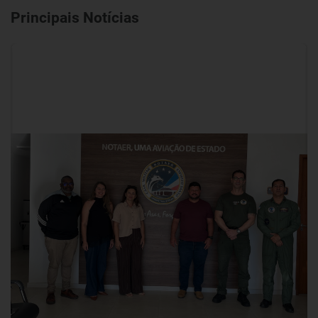
Principais Notícias