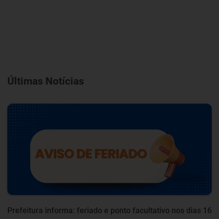
Últimas Notícias
Prefeitura informa: feriado e ponto facultativo nos dias 16