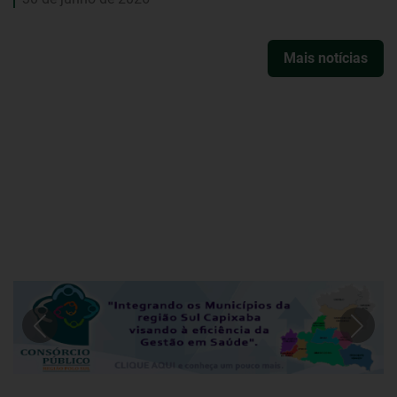
Mais notícias