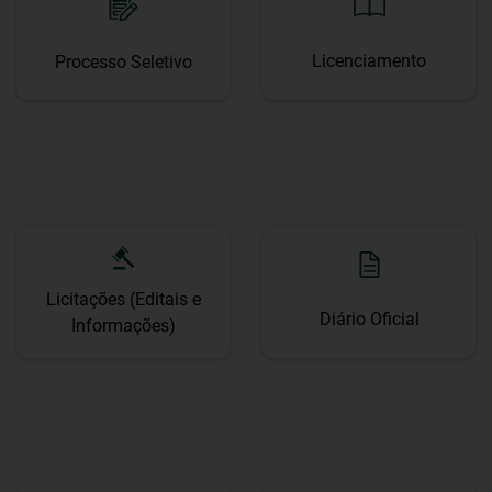
Licenciamento
Processo Seletivo
Licitações (Editais e
Diário Oficial
Informações)