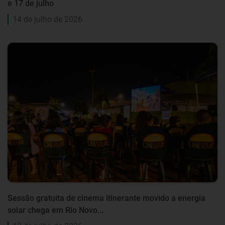
e 17 de julho
14 de julho de 2026
Sessão gratuita de cinema itinerante movido a energia
solar chega em Rio Novo...