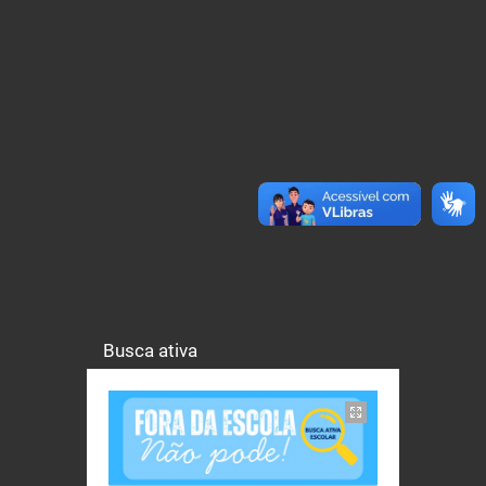
Busca ativa