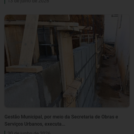
13 de julho de 2026
Gestão Municipal, por meio da Secretaria de Obras e
Serviços Urbanos, executa...
30 de junho de 2026