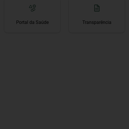
Portal da Saúde
Transparência