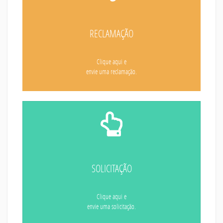
RECLAMAÇÃO
Clique aqui e
envie uma reclamação.
SOLICITAÇÃO
Clique aqui e
envie uma solicitação.