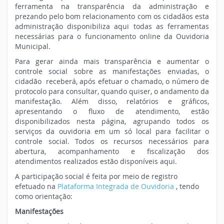
ferramenta na transparência da administração e
prezando pelo bom relacionamento com os cidadãos esta
administração disponibiliza aqui todas as ferramentas
necessárias para o funcionamento online da Ouvidoria
Municipal.
Para gerar ainda mais transparência e aumentar o
controle social sobre as manifestações enviadas, o
cidadão receberá, após efetuar o chamado, o número de
protocolo para consultar, quando quiser, o andamento da
manifestação. Além disso, relatórios e gráficos,
apresentando o fluxo de atendimento, estão
disponibilizados nesta página, agrupando todos os
serviços da ouvidoria em um só local para facilitar o
controle social. Todos os recursos necessários para
abertura, acompanhamento e fiscalização dos
atendimentos realizados estão disponíveis aqui.
A participação social é feita por meio de registro
efetuado na
Plataforma Integrada de Ouvidoria
, tendo
como orientação:
Manifestações