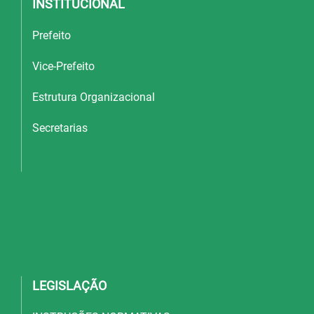
INSTITUCIONAL
Prefeito
Vice-Prefeito
Estrutura Organizacional
Secretarias
LEGISLAÇÃO