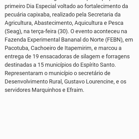
primeiro Dia Especial voltado ao fortalecimento da
pecuária capixaba, realizado pela Secretaria da
Agricultura, Abastecimento, Aquicultura e Pesca
(Seag), na terça-feira (30). O evento aconteceu na
Fazenda Experimental Bananal do Norte (FEBN), em
Pacotuba, Cachoeiro de Itapemirim, e marcou a
entrega de 19 ensacadoras de silagem e forragens
destinadas a 15 municípios do Espírito Santo.
Representaram o município o secretário de
Desenvolvimento Rural, Gustavo Lourencine, e os
servidores Marquinhos e Efraim.