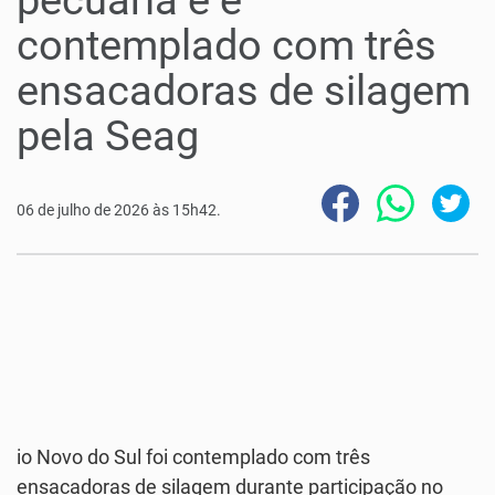
contemplado com três
ensacadoras de silagem
pela Seag
06 de julho de 2026 às 15h42.
io Novo do Sul foi contemplado com três
ensacadoras de silagem durante participação no