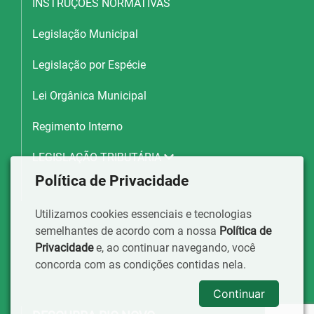
INSTRUÇÕES NORMATIVAS
Legislação Municipal
Legislação por Espécie
Lei Orgânica Municipal
Regimento Interno
LEGISLAÇÃO TRIBUTÁRIA
Política de Privacidade
Utilizamos cookies essenciais e tecnologias
semelhantes de acordo com a nossa
Política de
Privacidade
e, ao continuar navegando, você
concorda com as condições contidas nela.
Continuar