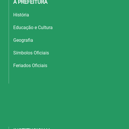
A PREFEITURA
História
Educação e Cultura
Geografia
Símbolos Oficiais
Feriados Oficiais