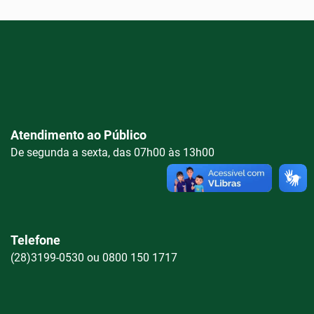
Atendimento ao Público
De segunda a sexta, das 07h00 às 13h00
Telefone
(28)3199-0530 ou 0800 150 1717