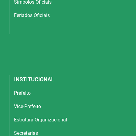
Símbolos Oficiais
Feriados Oficiais
INSTITUCIONAL
Prefeito
Vice-Prefeito
Estrutura Organizacional
Secretarias