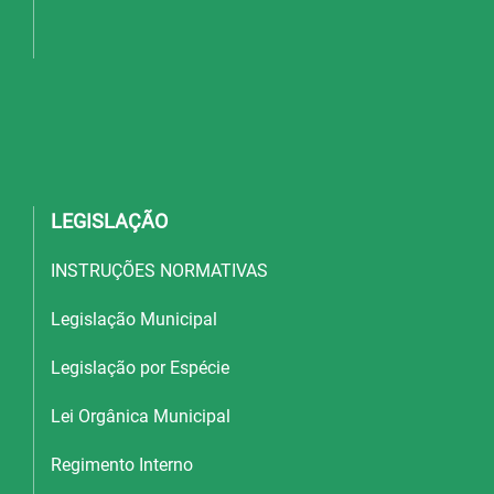
LEGISLAÇÃO
INSTRUÇÕES NORMATIVAS
Legislação Municipal
Legislação por Espécie
Lei Orgânica Municipal
Regimento Interno