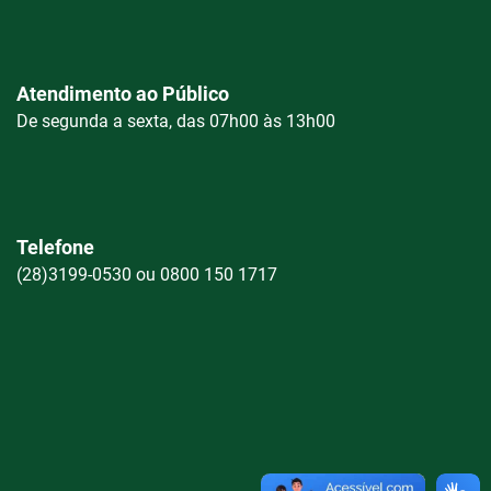
Atendimento ao Público
De segunda a sexta, das 07h00 às 13h00
Telefone
(28)3199-0530 ou 0800 150 1717