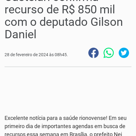
recurso de R$ 850 mil
com o deputado Gilson
Daniel
28 de fevereiro de 2024 às 08h45.
Excelente notícia para a saúde rionovense! Em seu
primeiro dia de importantes agendas em busca de
recursos essa semana em Brasília, o prefeito Nei