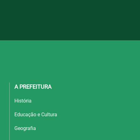
A PREFEITURA
História
Educação e Cultura
Geografia