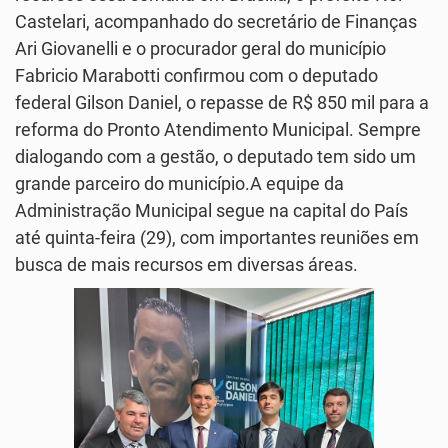
Castelari, acompanhado do secretário de Finanças
Ari Giovanelli e o procurador geral do município
Fabricio Marabotti confirmou com o deputado
federal Gilson Daniel, o repasse de R$ 850 mil para a
reforma do Pronto Atendimento Municipal. Sempre
dialogando com a gestão, o deputado tem sido um
grande parceiro do município.A equipe da
Administração Municipal segue na capital do País
até quinta-feira (29), com importantes reuniões em
busca de mais recursos em diversas áreas.