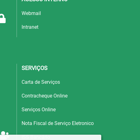
Webmail
Intranet
SERVIÇOS
Carta de Serviços
Contracheque Online
Serviços Online
Nota Fiscal de Serviço Eletronico
ISS Bancário