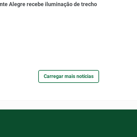
e Alegre recebe iluminação de trecho
Carregar mais notícias