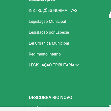
INSTRUÇÕES NORMATIVAS
Legislação Municipal
Legislação por Espécie
Lei Orgânica Municipal
Regimento Interno
LEGISLAÇÃO TRIBUTÁRIA
DESCUBRA RIO NOVO
NOTÍCIAS