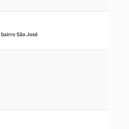
 bairro São José