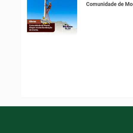
Comunidade de Mont