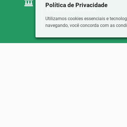
Política de Privacidade
Estrutura Organizacional
Utilizamos cookies essenciais e tecnol
Secretarias
navegando, você concorda com as condiç