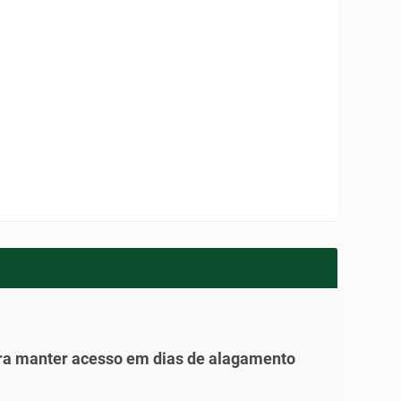
para manter acesso em dias de alagamento