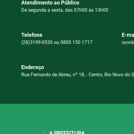
Atendimento ao Público
De segunda a sexta, das 07h00 às 13h00
Telefone
E-ma
(28)3199-0530 ou 0800 150 1717
ouvid
Endereço
Rua Fernando de Abreu, nº 18, - Centro, Rio Novo do 
A PREFEITURA