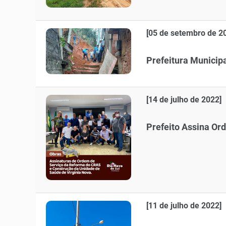
[05 de setembro de 2
Prefeitura Municipa
[14 de julho de 2022]
Prefeito Assina Or
[11 de julho de 2022]