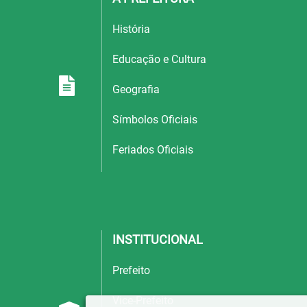
História
Educação e Cultura
Geografia
Símbolos Oficiais
Feriados Oficiais
INSTITUCIONAL
Prefeito
Vice-Prefeito