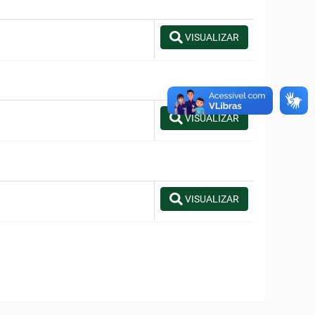
VISUALIZAR
VISUALIZAR
VISUALIZAR