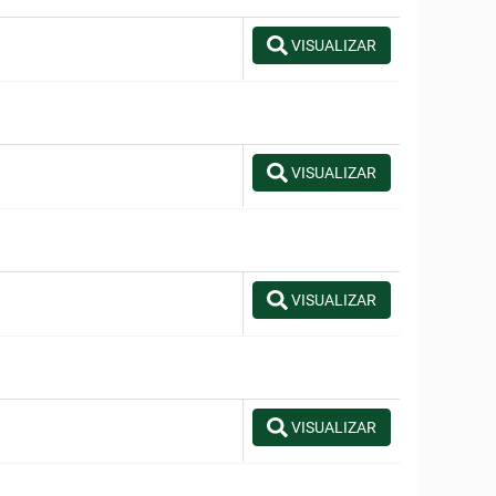
VISUALIZAR
VISUALIZAR
VISUALIZAR
VISUALIZAR