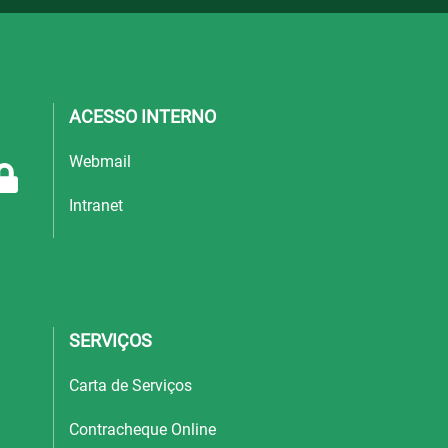
ACESSO INTERNO
Webmail
Intranet
SERVIÇOS
Carta de Serviços
Contracheque Online