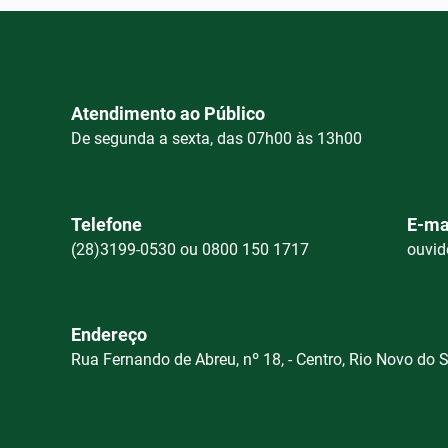
Atendimento ao Público
De segunda a sexta, das 07h00 às 13h00
Telefone
E-ma
(28)3199-0530 ou 0800 150 1717
ouvid
Endereço
Rua Fernando de Abreu, nº 18, - Centro, Rio Novo do 