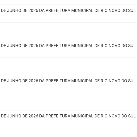
9 DE JUNHO DE 2026 DA PREFEITURA MUNICIPAL DE RIO NOVO DO SUL
6 DE JUNHO DE 2026 DA PREFEITURA MUNICIPAL DE RIO NOVO DO SUL
5 DE JUNHO DE 2026 DA PREFEITURA MUNICIPAL DE RIO NOVO DO SUL
4 DE JUNHO DE 2026 DA PREFEITURA MUNICIPAL DE RIO NOVO DO SUL