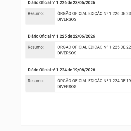
Diário Oficial n° 1.226 de 23/06/2026
Resumo:
ÓRGÃO OFICIAL EDIÇÃO Nº 1.226 DE 2
DIVERSOS
Diário Oficial n° 1.225 de 22/06/2026
Resumo:
ÓRGÃO OFICIAL EDIÇÃO Nº 1.225 DE 2
DIVERSOS
Diário Oficial n° 1.224 de 19/06/2026
Resumo:
ÓRGÃO OFICIAL EDIÇÃO Nº 1.224 DE 1
DIVERSOS