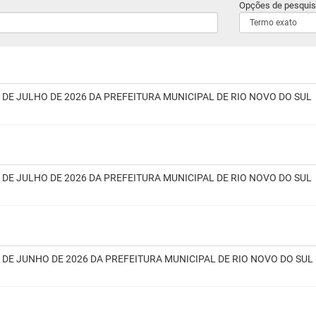
Opções de pesquis
3 DE JULHO DE 2026 DA PREFEITURA MUNICIPAL DE RIO NOVO DO SUL
2 DE JULHO DE 2026 DA PREFEITURA MUNICIPAL DE RIO NOVO DO SUL
0 DE JUNHO DE 2026 DA PREFEITURA MUNICIPAL DE RIO NOVO DO SUL