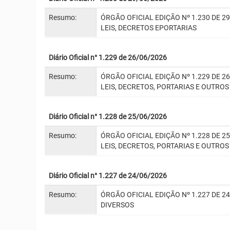
Resumo:
ÓRGÃO OFICIAL EDIÇÃO Nº 1.230 DE 2
LEIS, DECRETOS EPORTARIAS
Diário Oficial n° 1.229 de 26/06/2026
Resumo:
ÓRGÃO OFICIAL EDIÇÃO Nº 1.229 DE 2
LEIS, DECRETOS, PORTARIAS E OUTROS
Diário Oficial n° 1.228 de 25/06/2026
Resumo:
ÓRGÃO OFICIAL EDIÇÃO Nº 1.228 DE 2
LEIS, DECRETOS, PORTARIAS E OUTROS
Diário Oficial n° 1.227 de 24/06/2026
Resumo:
ÓRGÃO OFICIAL EDIÇÃO Nº 1.227 DE 2
DIVERSOS