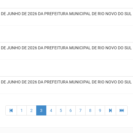
3 DE JUNHO DE 2026 DA PREFEITURA MUNICIPAL DE RIO NOVO DO SUL
2 DE JUNHO DE 2026 DA PREFEITURA MUNICIPAL DE RIO NOVO DO SUL
9 DE JUNHO DE 2026 DA PREFEITURA MUNICIPAL DE RIO NOVO DO SUL
1
2
3
4
5
6
7
8
9