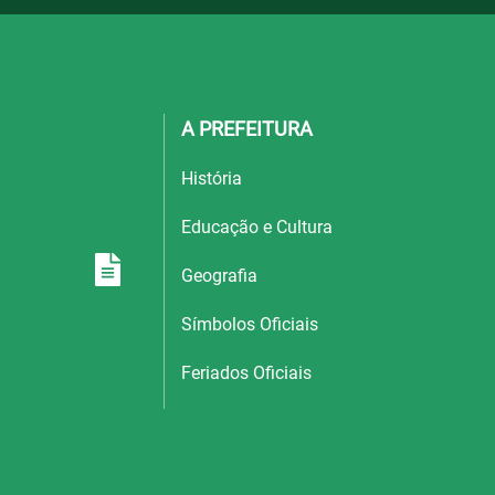
A PREFEITURA
História
Educação e Cultura
Geografia
Símbolos Oficiais
Feriados Oficiais