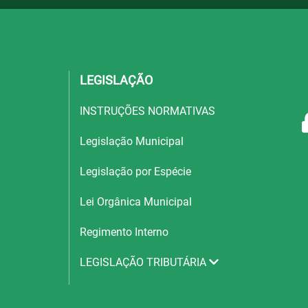
LEGISLAÇÃO
INSTRUÇÕES NORMATIVAS
Legislação Municipal
Legislação por Espécie
Lei Orgânica Municipal
Regimento Interno
LEGISLAÇÃO TRIBUTÁRIA