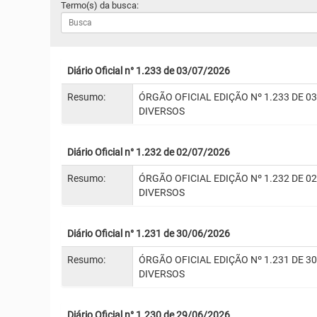
Termo(s) da busca:
Diário Oficial n° 1.233 de 03/07/2026
Resumo:
ÓRGÃO OFICIAL EDIÇÃO Nº 1.233 DE 0
DIVERSOS
Diário Oficial n° 1.232 de 02/07/2026
Resumo:
ÓRGÃO OFICIAL EDIÇÃO Nº 1.232 DE 0
DIVERSOS
Diário Oficial n° 1.231 de 30/06/2026
Resumo:
ÓRGÃO OFICIAL EDIÇÃO Nº 1.231 DE 3
DIVERSOS
Diário Oficial n° 1.230 de 29/06/2026