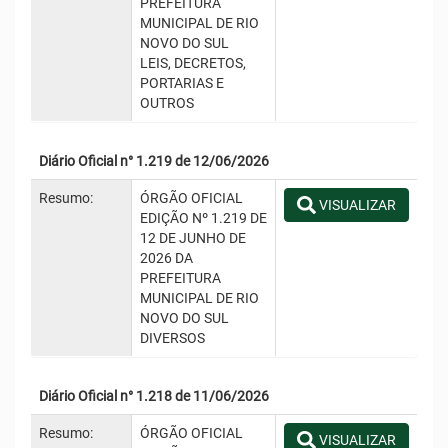
PREFEITURA
MUNICIPAL DE RIO
NOVO DO SUL
LEIS, DECRETOS,
PORTARIAS E
OUTROS
Diário Oficial n° 1.219 de 12/06/2026
Resumo:
ÓRGÃO OFICIAL
VISUALIZAR
EDIÇÃO Nº 1.219 DE
12 DE JUNHO DE
2026 DA
PREFEITURA
MUNICIPAL DE RIO
NOVO DO SUL
DIVERSOS
Diário Oficial n° 1.218 de 11/06/2026
Resumo:
ÓRGÃO OFICIAL
VISUALIZAR