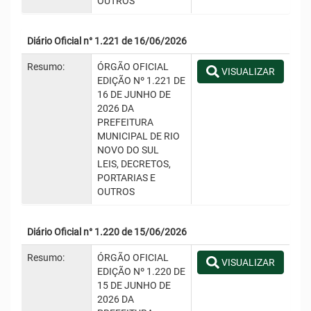
OUTROS
Diário Oficial n° 1.221 de 16/06/2026
Resumo:
ÓRGÃO OFICIAL
VISUALIZAR
EDIÇÃO Nº 1.221 DE
16 DE JUNHO DE
2026 DA
PREFEITURA
MUNICIPAL DE RIO
NOVO DO SUL
LEIS, DECRETOS,
PORTARIAS E
OUTROS
Diário Oficial n° 1.220 de 15/06/2026
Resumo:
ÓRGÃO OFICIAL
VISUALIZAR
EDIÇÃO Nº 1.220 DE
15 DE JUNHO DE
2026 DA