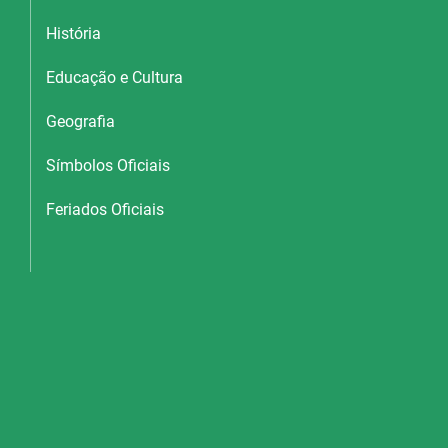
História
Educação e Cultura
Geografia
Símbolos Oficiais
Feriados Oficiais