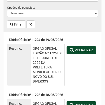
Opções de pesquisa:
Filtrar
Diário Oficial n° 1.224 de 19/06/2026
Resumo:
ÓRGÃO OFICIAL
VISUALIZAR
EDIÇÃO Nº 1.224 DE
19 DE JUNHO DE
2026 DA
PREFEITURA
MUNICIPAL DE RIO
NOVO DO SUL
DIVERSOS
Diário Oficial n° 1.223 de 18/06/2026
Resumo:
ÓRGÃO OFICIAL