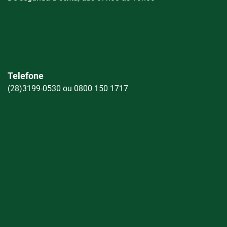
Telefone
(28)3199-0530 ou 0800 150 1717