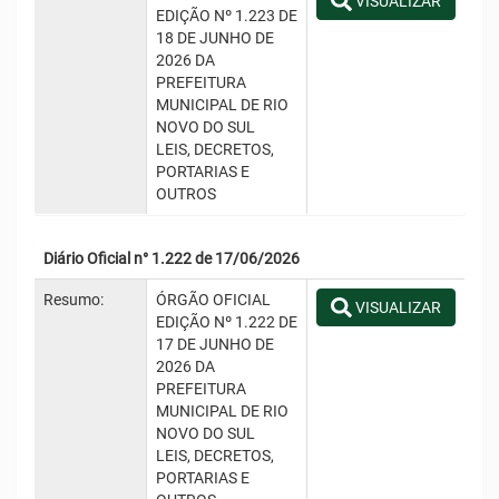
VISUALIZAR
EDIÇÃO Nº 1.223 DE
18 DE JUNHO DE
2026 DA
PREFEITURA
MUNICIPAL DE RIO
NOVO DO SUL
LEIS, DECRETOS,
PORTARIAS E
OUTROS
Diário Oficial n° 1.222 de 17/06/2026
Resumo:
ÓRGÃO OFICIAL
VISUALIZAR
EDIÇÃO Nº 1.222 DE
17 DE JUNHO DE
2026 DA
PREFEITURA
MUNICIPAL DE RIO
NOVO DO SUL
LEIS, DECRETOS,
PORTARIAS E