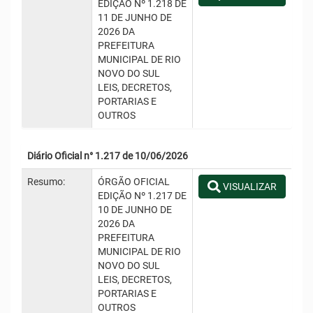
EDIÇÃO Nº 1.218 DE
11 DE JUNHO DE
2026 DA
PREFEITURA
MUNICIPAL DE RIO
NOVO DO SUL
LEIS, DECRETOS,
PORTARIAS E
OUTROS
Diário Oficial n° 1.217 de 10/06/2026
Resumo:
ÓRGÃO OFICIAL
VISUALIZAR
EDIÇÃO Nº 1.217 DE
10 DE JUNHO DE
2026 DA
PREFEITURA
MUNICIPAL DE RIO
NOVO DO SUL
LEIS, DECRETOS,
PORTARIAS E
OUTROS