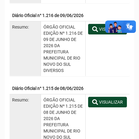
Diário Oficial n° 1.216 de 09/06/2026
Resumo:
ÓRGÃO OFICIAL
VISUALIZAR
EDIÇÃO Nº 1.216 DE
09 DE JUNHO DE
2026 DA
PREFEITURA
MUNICIPAL DE RIO
NOVO DO SUL
DIVERSOS
Diário Oficial n° 1.215 de 08/06/2026
Resumo:
ÓRGÃO OFICIAL
VISUALIZAR
EDIÇÃO Nº 1.215 DE
08 DE JUNHO DE
2026 DA
PREFEITURA
MUNICIPAL DE RIO
NOVO DO SUL