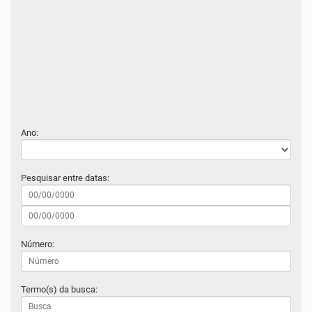
Ano:
Pesquisar entre datas:
Número:
Termo(s) da busca: